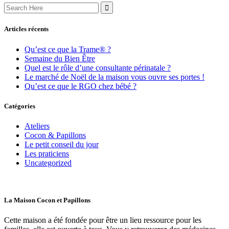
Search
for:
Articles récents
Qu’est ce que la Trame® ?
Semaine du Bien Être
Quel est le rôle d’une consultante périnatale ?
Le marché de Noël de la maison vous ouvre ses portes !
Qu’est ce que le RGO chez bébé ?
Catégories
Ateliers
Cocon & Papillons
Le petit conseil du jour
Les praticiens
Uncategorized
La Maison Cocon et Papillons
Cette maison a été fondée pour être un lieu ressource pour les