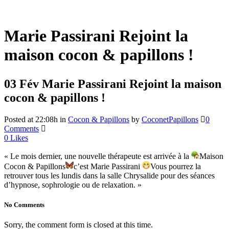
Marie Passirani Rejoint la
maison cocon & papillons !
03 Fév
Marie Passirani Rejoint la maison
cocon & papillons !
Posted at 22:08h
in
Cocon & Papillons
by
CoconetPapillons
0
Comments
0
Likes
« Le mois dernier, une nouvelle thérapeute est arrivée à la
Maison
Cocon & Papillons
c’est Marie Passirani
Vous pourrez la
retrouver tous les lundis dans la salle Chrysalide pour des séances
d’hypnose, sophrologie ou de relaxation. »
No Comments
Sorry, the comment form is closed at this time.