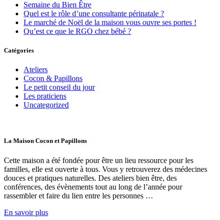
Semaine du Bien Être
Quel est le rôle d’une consultante périnatale ?
Le marché de Noël de la maison vous ouvre ses portes !
Qu’est ce que le RGO chez bébé ?
Catégories
Ateliers
Cocon & Papillons
Le petit conseil du jour
Les praticiens
Uncategorized
La Maison Cocon et Papillons
Cette maison a été fondée pour être un lieu ressource pour les
familles, elle est ouverte à tous. Vous y retrouverez des médecines
douces et pratiques naturelles. Des ateliers bien être, des
conférences, des évènements tout au long de l’année pour
rassembler et faire du lien entre les personnes …
En savoir plus