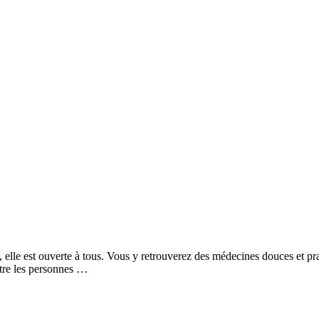
, elle est ouverte à tous. Vous y retrouverez des médecines douces et pra
ntre les personnes …