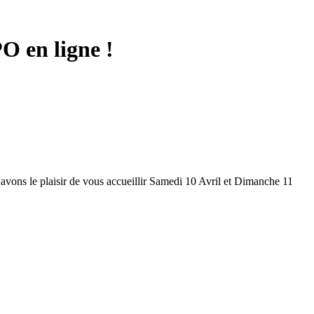
O en ligne !
avons le plaisir de vous accueillir Samedi 10 Avril et Dimanche 11