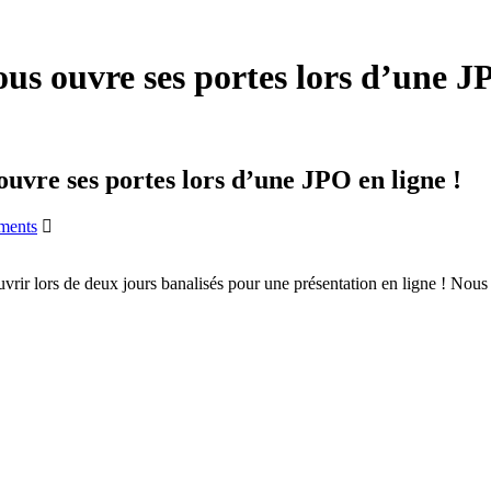
s ouvre ses portes lors d’une JP
vre ses portes lors d’une JPO en ligne !
ments
rir lors de deux jours banalisés pour une présentation en ligne ! Nous 