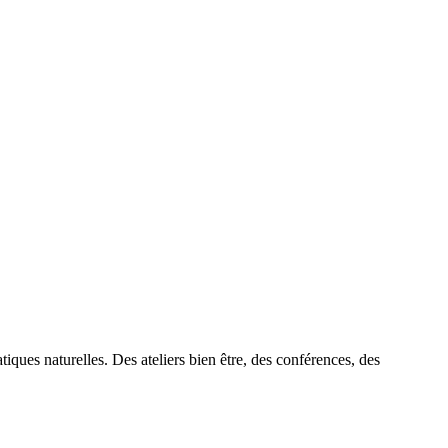
tiques naturelles. Des ateliers bien être, des conférences, des