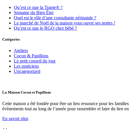
Qu’est ce que la Trame® ?
Semaine du Bien Être
Quel est le rôle d’une consultante périnatale ?
Le marché de Noël de la maison vous ouvre ses portes !
Qu’est ce que le RGO chez bébé ?
Catégories
Ateliers
Cocon & Papillons
Le petit conseil du jour
Les praticiens
Uncategorized
La Maison Cocon et Papillons
Cette maison a été fondée pour être un lieu ressource pour les familles
évènements tout au long de l’année pour rassembler et faire du lien e
En savoir plus