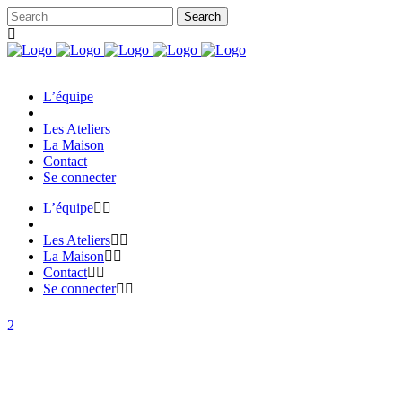
L’équipe
Les Ateliers
La Maison
Contact
Se connecter
L’équipe
Les Ateliers
La Maison
Contact
Se connecter