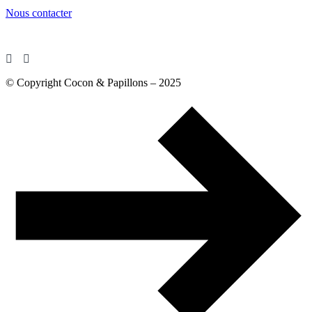
Nous contacter
© Copyright Cocon & Papillons – 2025