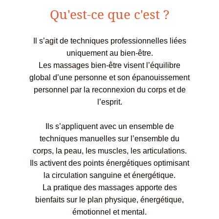
Qu'est-ce que c'est ?
Il s’agit de techniques professionnelles liées
uniquement au bien-être.
Les massages bien-être visent l’équilibre
global d’une personne et son épanouissement
personnel par la reconnexion du corps et de
l’esprit.
Ils s’appliquent avec un ensemble de
techniques manuelles sur l’ensemble du
corps, la peau, les muscles, les articulations.
Ils activent des points énergétiques optimisant
la circulation sanguine et énergétique.
La pratique des massages apporte des
bienfaits sur le plan physique, énergétique,
émotionnel et mental.