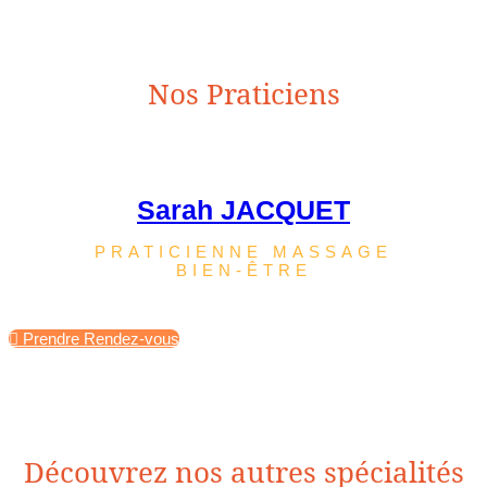
Nos Praticiens
Sarah JACQUET
PRATICIENNE MASSAGE
BIEN-ÊTRE
Prendre Rendez-vous
Découvrez nos autres spécialités