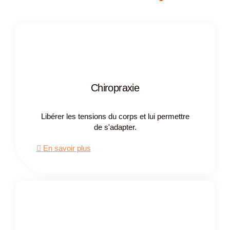
Chiropraxie
Libérer les tensions du corps et lui permettre
de s'adapter.
En savoir plus