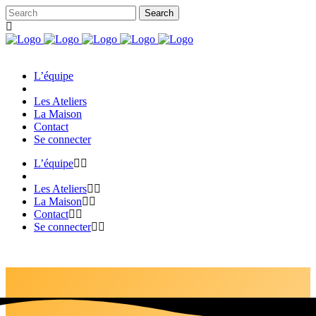
L’équipe
Les Ateliers
La Maison
Contact
Se connecter
L’équipe
Les Ateliers
La Maison
Contact
Se connecter