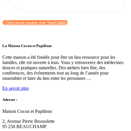
Découvrir toutes nos Spécialités
La Maison Cocon et Papillons
Cette maison a été fondée pour être un lieu ressource pour les
familles, elle est ouverte à tous. Vous y retrouverez des médecines
douces et pratiques naturelles. Des ateliers bien être, des
conférences, des évènements tout au long de l’année pour
rassembler et faire du lien entre les personnes …
En savoir plus
Adresse :
Maison Cocon et Papillons
2, Avenue Pierre Brossolette
95 250 BEAUCHAMP