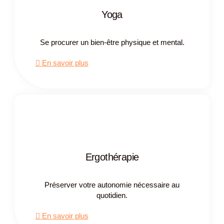
Yoga
Se procurer un bien-être physique et mental.
En savoir plus
Ergothérapie
Préserver votre autonomie nécessaire au
quotidien​.
En savoir plus