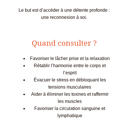
Le but est d’accéder à une détente profonde :
une reconnexion à soi.
Quand consulter ?
Favoriser le lâcher prise et la relaxation
Rétablir l’harmonie entre le corps et
l’esprit
Évacuer le stress en débloquant les
tensions musculaires
Aider à éliminer les toxines et raffermir
les muscles
Favoriser la circulation sanguine et
lymphatique