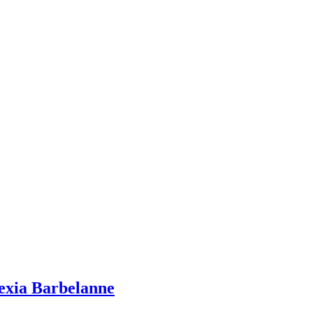
lexia Barbelanne