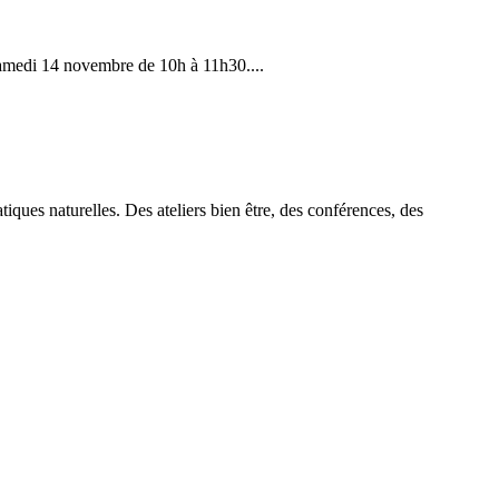
samedi 14 novembre de 10h à 11h30....
tiques naturelles. Des ateliers bien être, des conférences, des