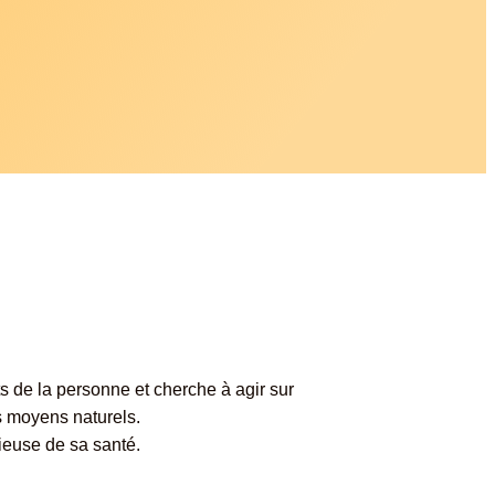
 de la personne et cherche à agir sur
s moyens naturels.
ieuse de sa santé.