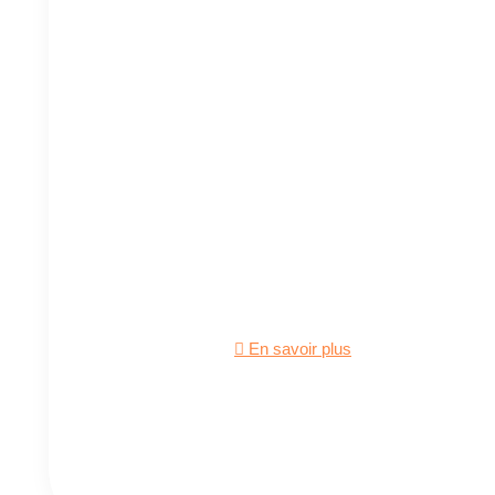
En savoir plus