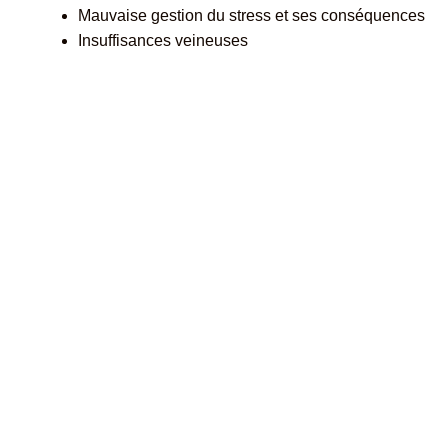
Mauvaise gestion du stress et ses conséquences
Insuffisances veineuses