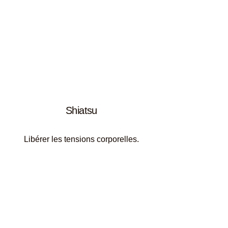
Shiatsu
Libérer les tensions corporelles.