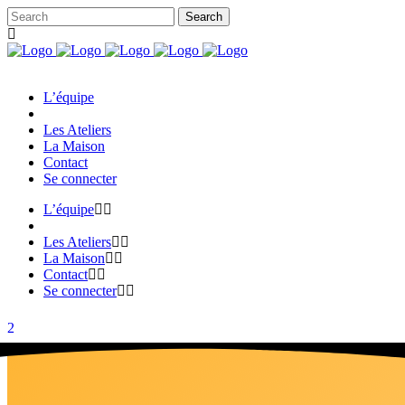
L’équipe
Les Ateliers
La Maison
Contact
Se connecter
L’équipe
Les Ateliers
La Maison
Contact
Se connecter