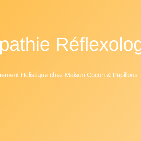
pathie Réflexolog
ment Holistique chez Maison Cocon & Papillons