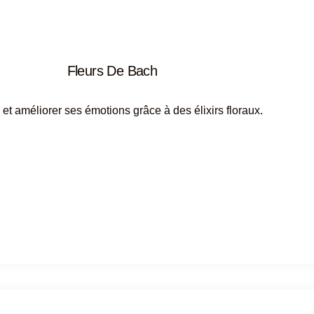
Fleurs De Bach
 et améliorer ses émotions grâce à des élixirs floraux.