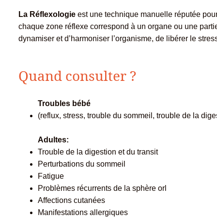
La Réflexologie
est une technique manuelle réputée pour 
chaque zone réflexe correspond à un organe ou une partie
dynamiser et d’harmoniser l’organisme, de libérer le stress
Quand consulter ?
Troubles bébé
(reflux, stress, trouble du sommeil, trouble de la dige
Adultes:
Trouble de la digestion et du transit
Perturbations du sommeil
Fatigue
Problèmes récurrents de la sphère orl
Affections cutanées
Manifestations allergiques