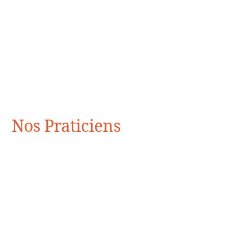
Nos Praticiens