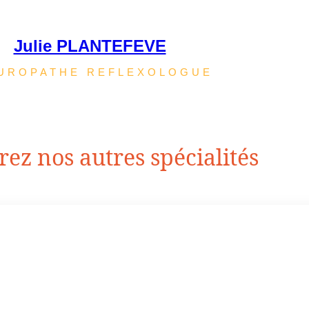
Julie PLANTEFEVE
UROPATHE REFLEXOLOGUE
ez nos autres spécialités