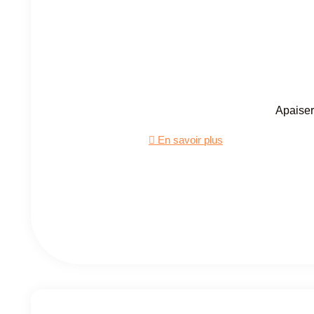
Apaiser
En savoir plus