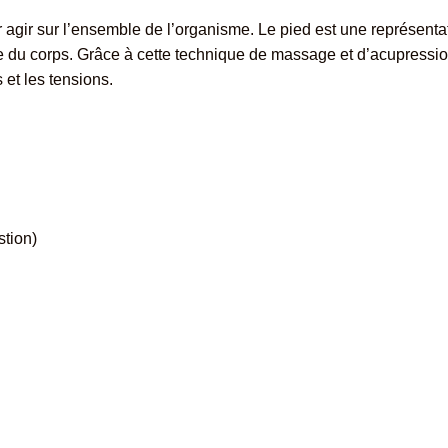
agir sur l’ensemble de l’organisme.
Le pied est une représenta
 du corps.
Grâce à cette technique de massage et d’
acupressi
 et les tensions.
stion)