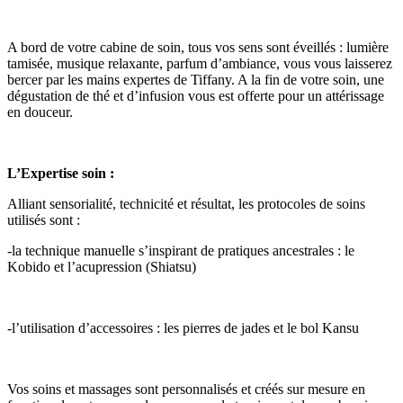
A bord de votre cabine de soin, tous vos sens sont éveillés : lumière
tamisée, musique relaxante, parfum d’ambiance, vous vous laisserez
bercer par les mains expertes de Tiffany. A la fin de votre soin, une
dégustation de thé et d’infusion vous est offerte pour un attérissage
en douceur.
L’Expertise soin :
Alliant sensorialité, technicité et résultat, les protocoles de soins
utilisés sont :
-la technique manuelle s’inspirant de pratiques ancestrales : le
Kobido et l’acupression (Shiatsu)
-l’utilisation d’accessoires : les pierres de jades et le bol Kansu
Vos soins et massages sont personnalisés et créés sur mesure en