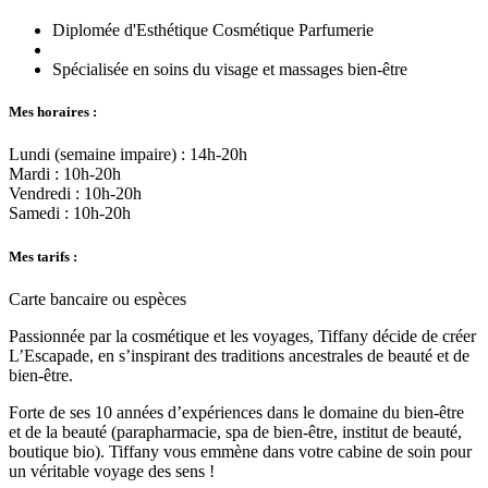
Diplomée d'Esthétique Cosmétique Parfumerie
Spécialisée en soins du visage et massages bien-être
Mes horaires :
Lundi (semaine impaire) : 14h-20h
Mardi : 10h-20h
Vendredi : 10h-20h
Samedi : 10h-20h
Mes tarifs :
Carte bancaire ou espèces
Passionnée par la cosmétique et les voyages, Tiffany décide de créer
L’Escapade, en s’inspirant des traditions ancestrales de beauté et de
bien-être.
Forte de ses 10 années d’expériences dans le domaine du bien-être
et de la beauté (parapharmacie, spa de bien-être, institut de beauté,
boutique bio). Tiffany vous emmène dans votre cabine de soin pour
un véritable voyage des sens !