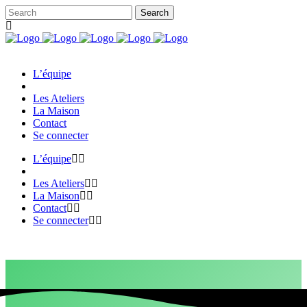
L’équipe
Les Ateliers
La Maison
Contact
Se connecter
L’équipe
Les Ateliers
La Maison
Contact
Se connecter